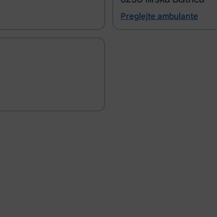
Preglejte ambulante