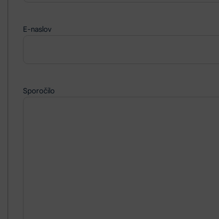
E-naslov
Sporočilo