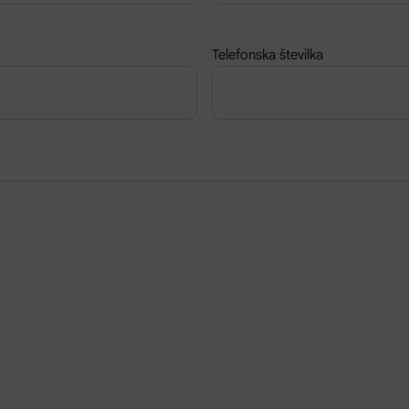
Telefonska številka