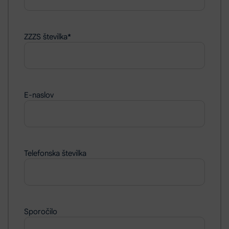
ZZZS številka
*
E-naslov
Telefonska številka
Sporočilo