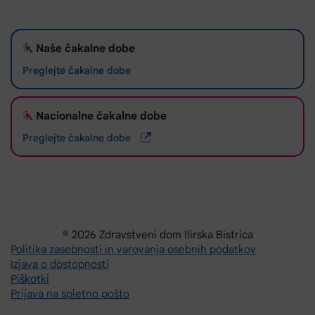
Naše čakalne dobe
Preglejte čakalne dobe
Nacionalne čakalne dobe
Preglejte čakalne dobe
© 2026 Zdravstveni dom Ilirska Bistrica
Politika zasebnosti in varovanja osebnih podatkov
Izjava o dostopnosti
Piškotki
Prijava na spletno pošto