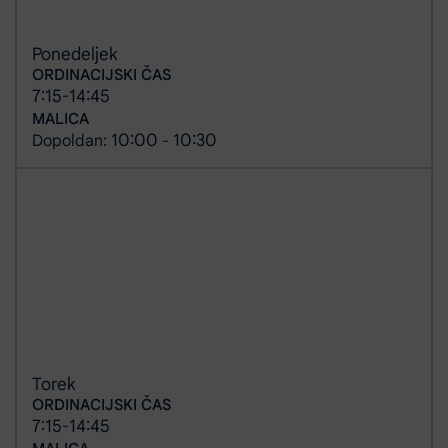
Ponedeljek
ORDINACIJSKI ČAS
7:15
14:45
-
MALICA
10:00
10:30
Dopoldan:
-
Torek
ORDINACIJSKI ČAS
7:15
14:45
-