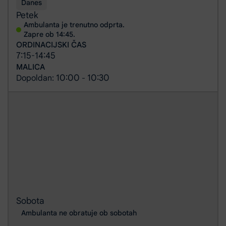
Danes
Petek
Ambulanta je trenutno odprta.
Zapre ob 14:45.
ORDINACIJSKI ČAS
7:15
14:45
-
MALICA
10:00
10:30
Dopoldan:
-
Sobota
Ambulanta ne obratuje ob sobotah