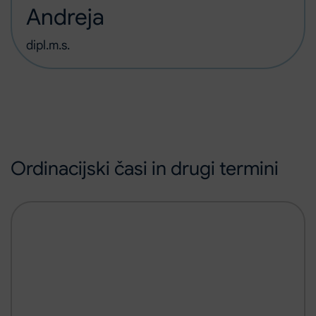
Andreja
dipl.m.s.
Ordinacijski časi in drugi termini