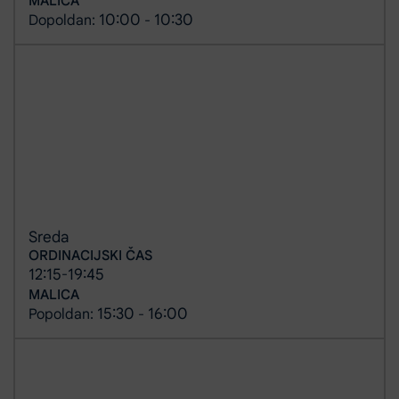
MALICA
10:00
10:30
Dopoldan:
-
Sreda
ORDINACIJSKI ČAS
12:15
19:45
-
MALICA
15:30
16:00
Popoldan:
-