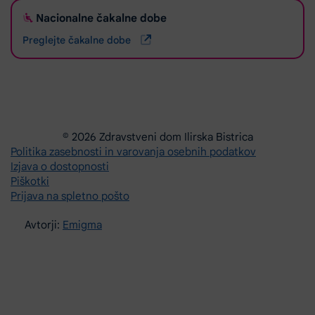
Nacionalne čakalne dobe
Preglejte čakalne dobe
© 2026 Zdravstveni dom Ilirska Bistrica
Politika zasebnosti in varovanja osebnih podatkov
Izjava o dostopnosti
Piškotki
Prijava na spletno pošto
Avtorji:
Emigma