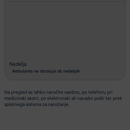
Nedelja
Ambulanta ne obratuje ob nedeljah
Na pregled se lahko naročite osebno, po telefonu pri
medicinski sestri, po elektronski ali navadni pošti ter prek
spletnega sistema za naročanje.