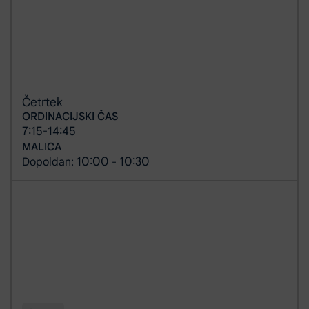
Četrtek
ORDINACIJSKI ČAS
7:15
14:45
-
MALICA
10:00
10:30
Dopoldan:
-