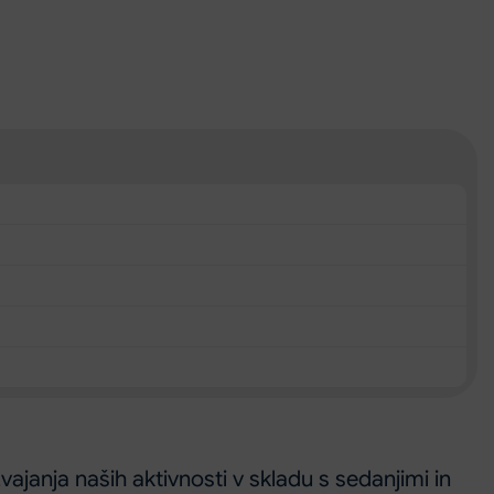
nja naših aktivnosti v skladu s sedanjimi in