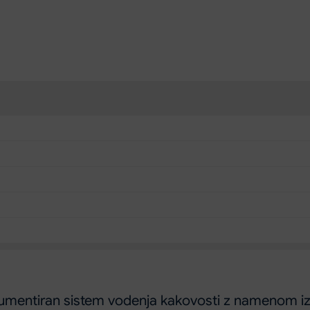
ntiran sistem vodenja kakovosti z namenom izvaja