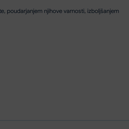
te, poudarjanjem njihove varnosti, izboljšanjem