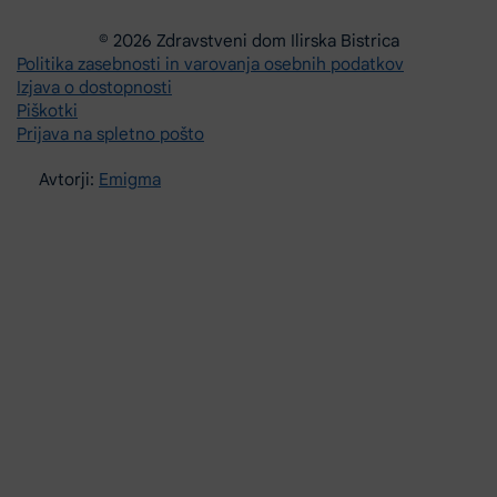
© 2026 Zdravstveni dom Ilirska Bistrica
Politika zasebnosti in varovanja osebnih podatkov
Izjava o dostopnosti
Piškotki
Prijava na spletno pošto
Avtorji:
Emigma