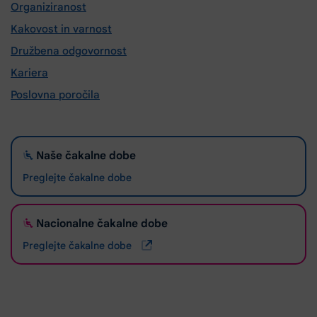
Organiziranost
Kakovost in varnost
Družbena odgovornost
Kariera
Poslovna poročila
Naše čakalne dobe
Preglejte čakalne dobe
Nacionalne čakalne dobe
Preglejte čakalne dobe