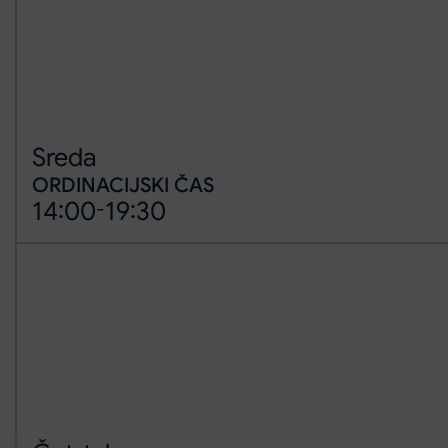
Sreda
ORDINACIJSKI ČAS
14:00
-
19:30