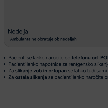
Nedelja
Ambulanta ne obratuje ob nedeljah
Pacienti se lahko naročite po
telefonu od PO
Pacienti lahko napotnice za rentgensko slikan
Za
slikanje zob in ortopan
se lahko tudi sami
Za
ostala slikanja
se pacienti lahko naročite 