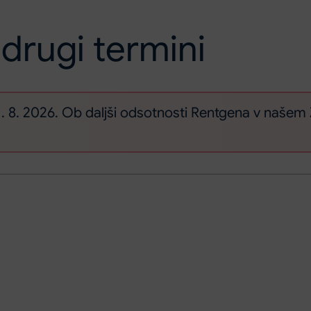
 drugi termini