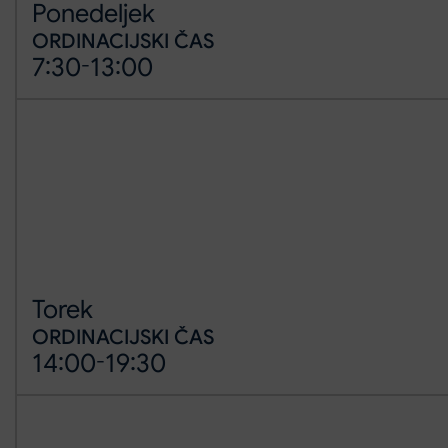
Ponedeljek
ORDINACIJSKI ČAS
7:30
-
13:00
Torek
ORDINACIJSKI ČAS
14:00
-
19:30