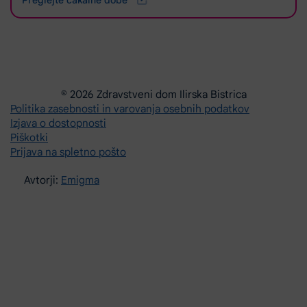
© 2026 Zdravstveni dom Ilirska Bistrica
Politika zasebnosti in varovanja osebnih podatkov
Izjava o dostopnosti
Piškotki
Prijava na spletno pošto
Avtorji:
Emigma