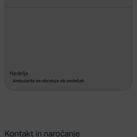
Nedelja
Ambulanta ne obratuje ob nedeljah
Kontakt in naročanje