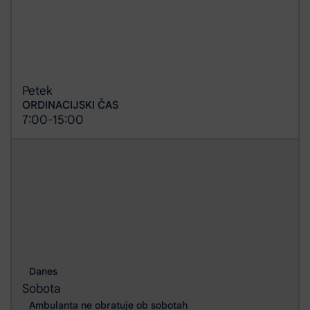
Petek
ORDINACIJSKI ČAS
7:00
15:00
-
Danes
Sobota
Ambulanta ne obratuje ob sobotah