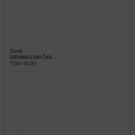
Torek
ORDINACIJSKI ČAS
7:00
15:00
-