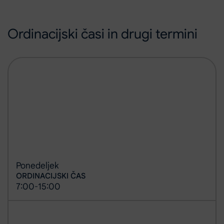
Ordinacijski časi in drugi termini
Ponedeljek
ORDINACIJSKI ČAS
7:00
15:00
-