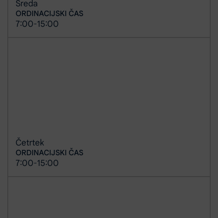
Sreda
ORDINACIJSKI ČAS
7:00
15:00
-
Četrtek
ORDINACIJSKI ČAS
7:00
15:00
-