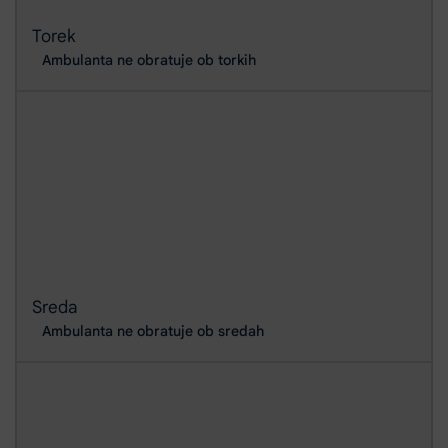
Torek
Ambulanta ne obratuje ob torkih
Sreda
Ambulanta ne obratuje ob sredah