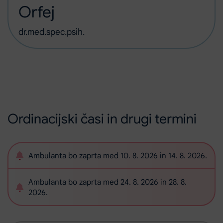
Orfej
dr.med.spec.psih.
Ordinacijski časi in drugi termini
Ambulanta bo zaprta med 10. 8. 2026 in 14. 8. 2026.
Ambulanta bo zaprta med 24. 8. 2026 in 28. 8.
2026.