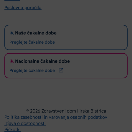
Poslovna poročila
Naše čakalne dobe
Preglejte čakalne dobe
Nacionalne čakalne dobe
Preglejte čakalne dobe
© 2026 Zdravstveni dom Ilirska Bistrica
Politika zasebnosti in varovanja osebnih podatkov
Izjava o dostopnosti
Piškotki