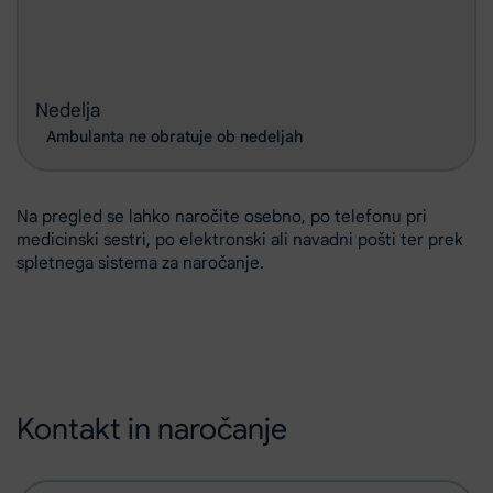
Nedelja
Ambulanta ne obratuje ob nedeljah
Na pregled se lahko naročite osebno, po telefonu pri
medicinski sestri, po elektronski ali navadni pošti ter prek
spletnega sistema za naročanje.
Kontakt in naročanje