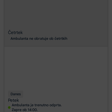
Četrtek
Ambulanta ne obratuje ob četrtkih
Danes
Petek
Ambulanta je trenutno odprta.
Zapre ob 14:00.