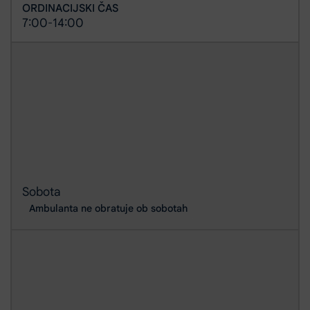
ORDINACIJSKI ČAS
7:00
14:00
-
Sobota
Ambulanta ne obratuje ob sobotah