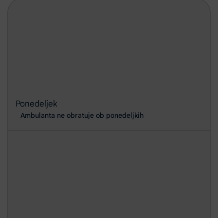
Ponedeljek
Ambulanta ne obratuje ob ponedeljkih