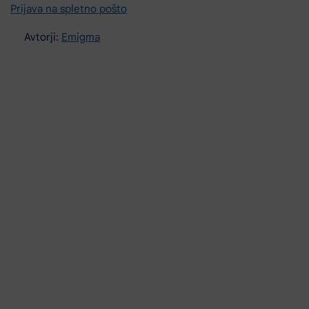
Prijava na spletno pošto
Avtorji:
Emigma