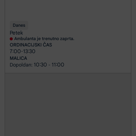
Danes
Petek
Ambulanta je trenutno zaprta.
ORDINACIJSKI ČAS
7:00
13:30
-
MALICA
10:30
11:00
Dopoldan:
-