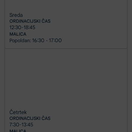
Sreda
ORDINACIJSKI ČAS
12:30
18:45
-
MALICA
16:30
17:00
Popoldan:
-
Četrtek
ORDINACIJSKI ČAS
7:30
13:45
-
MALICA