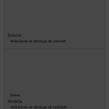
Sobota
Ambulanta ne obratuje ob sobotah
Danes
Nedelja
Ambulanta ne obratuje ob nedeljah