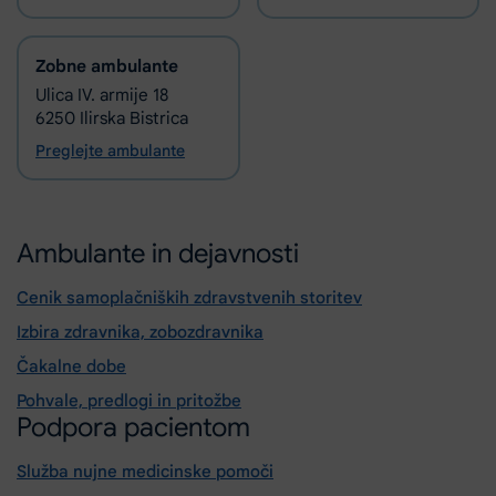
Zobne ambulante
Ulica IV. armije 18
6250 Ilirska Bistrica
Preglejte ambulante
Ambulante in dejavnosti
Cenik samoplačniških zdravstvenih storitev
Izbira zdravnika, zobozdravnika
Čakalne dobe
Pohvale, predlogi in pritožbe
Podpora pacientom
Služba nujne medicinske pomoči