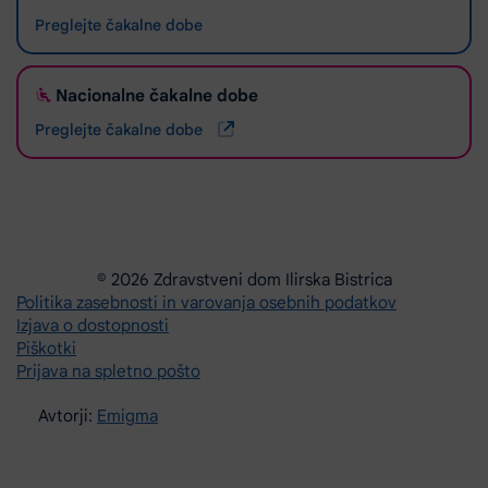
Preglejte čakalne dobe
Nacionalne čakalne dobe
Preglejte čakalne dobe
© 2026 Zdravstveni dom Ilirska Bistrica
Politika zasebnosti in varovanja osebnih podatkov
Izjava o dostopnosti
Piškotki
Prijava na spletno pošto
Avtorji:
Emigma