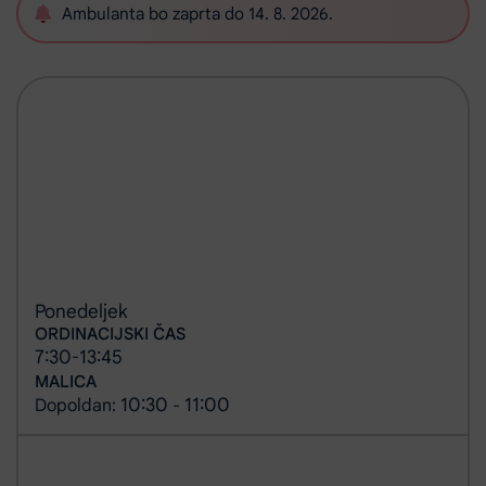
Ambulanta bo zaprta do 14. 8. 2026.
Ponedeljek
ORDINACIJSKI ČAS
7:30
13:45
-
MALICA
10:30
11:00
Dopoldan:
-