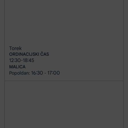
Torek
ORDINACIJSKI ČAS
12:30
18:45
-
MALICA
16:30
17:00
Popoldan:
-