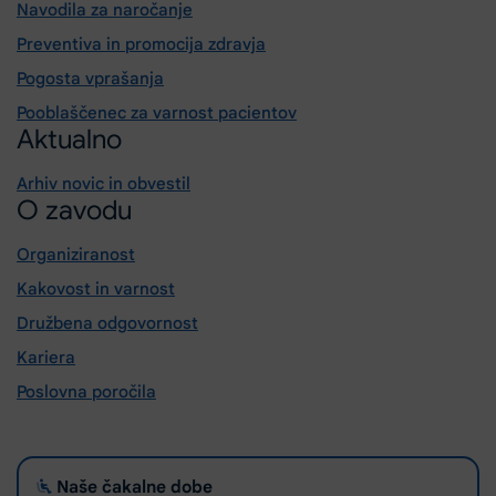
Navodila za naročanje
Preventiva in promocija zdravja
Pogosta vprašanja
Pooblaščenec za varnost pacientov
Aktualno
Arhiv novic in obvestil
O zavodu
Organiziranost
Kakovost in varnost
Družbena odgovornost
Kariera
Poslovna poročila
Naše čakalne dobe