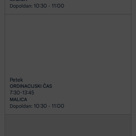
10:30
11:00
Dopoldan:
-
Petek
ORDINACIJSKI ČAS
7:30
13:45
-
MALICA
10:30
11:00
Dopoldan:
-