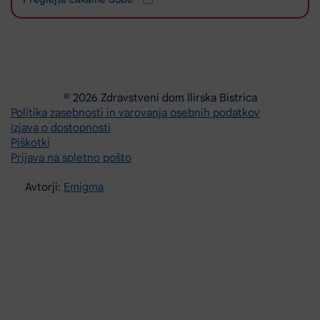
© 2026 Zdravstveni dom Ilirska Bistrica
Politika zasebnosti in varovanja osebnih podatkov
Izjava o dostopnosti
Piškotki
Prijava na spletno pošto
Avtorji:
Emigma