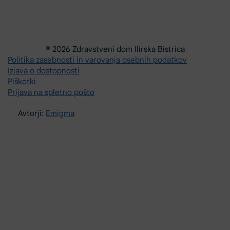
© 2026 Zdravstveni dom Ilirska Bistrica
Politika zasebnosti in varovanja osebnih podatkov
Izjava o dostopnosti
Piškotki
Prijava na spletno pošto
Avtorji:
Emigma