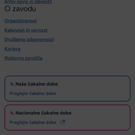
Arhiv novic in obvestil
O zavodu
Organiziranost
Kakovost in varnost
Družbena odgovornost
Kariera
Poslovna poročila
Naše čakalne dobe
Preglejte čakalne dobe
Nacionalne čakalne dobe
Preglejte čakalne dobe