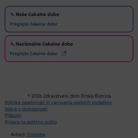
Naše čakalne dobe
Preglejte čakalne dobe
Nacionalne čakalne dobe
Preglejte čakalne dobe
© 2026 Zdravstveni dom Ilirska Bistrica
Politika zasebnosti in varovanja osebnih podatkov
Izjava o dostopnosti
Piškotki
Prijava na spletno pošto
Avtorji:
Emigma