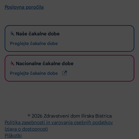
Poslovna poročila
Naše čakalne dobe
Preglejte čakalne dobe
Nacionalne čakalne dobe
Preglejte čakalne dobe
© 2026 Zdravstveni dom Ilirska Bistrica
Politika zasebnosti in varovanja osebnih podatkov
Izjava o dostopnosti
Piškotki