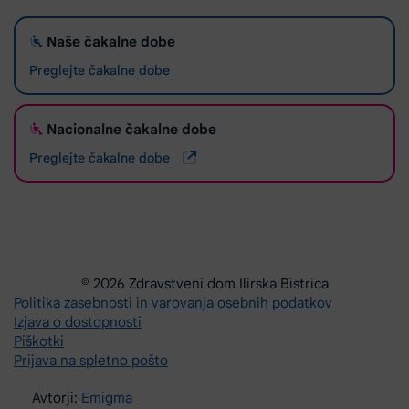
Naše čakalne dobe
Preglejte čakalne dobe
Nacionalne čakalne dobe
Preglejte čakalne dobe
© 2026 Zdravstveni dom Ilirska Bistrica
Politika zasebnosti in varovanja osebnih podatkov
Izjava o dostopnosti
Piškotki
Prijava na spletno pošto
Avtorji:
Emigma