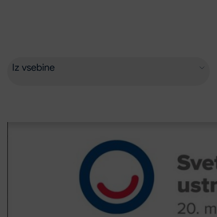
Iz vsebine