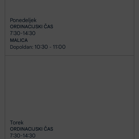
Ponedeljek
ORDINACIJSKI ČAS
7:30
14:30
-
MALICA
10:30
11:00
Dopoldan:
-
Torek
ORDINACIJSKI ČAS
7:30
14:30
-