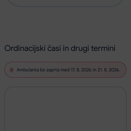
Ordinacijski časi in drugi termini
Ambulanta bo zaprta med 17. 8. 2026 in 21. 8. 2026.