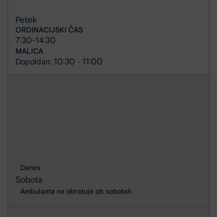
Petek
ORDINACIJSKI ČAS
7:30
14:30
-
MALICA
10:30
11:00
Dopoldan:
-
Danes
Sobota
Ambulanta ne obratuje ob sobotah