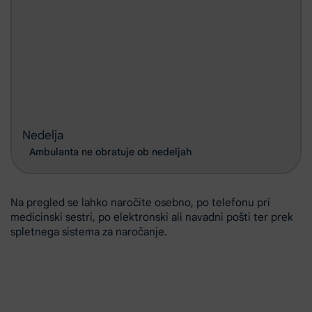
Nedelja
Ambulanta ne obratuje ob nedeljah
Na pregled se lahko naročite osebno, po telefonu pri
medicinski sestri, po elektronski ali navadni pošti ter prek
spletnega sistema za naročanje.