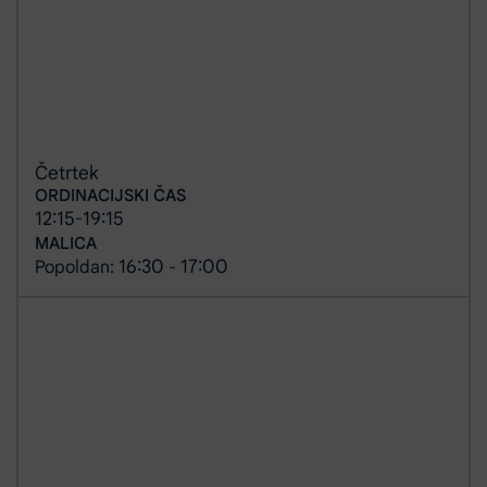
Četrtek
ORDINACIJSKI ČAS
12:15
19:15
-
MALICA
16:30
17:00
Popoldan:
-