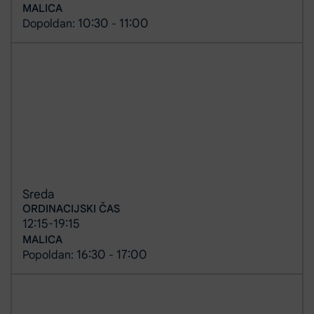
MALICA
10:30
11:00
Dopoldan:
-
Sreda
ORDINACIJSKI ČAS
12:15
19:15
-
MALICA
16:30
17:00
Popoldan:
-