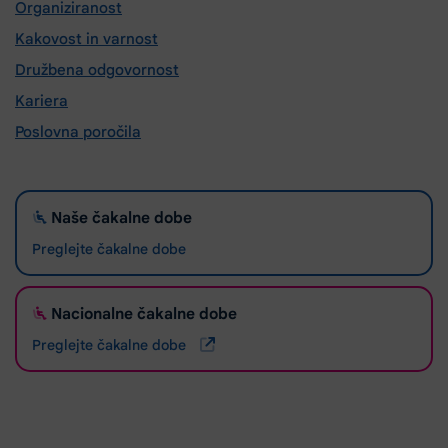
Organiziranost
Kakovost in varnost
Družbena odgovornost
Kariera
Poslovna poročila
Naše čakalne dobe
Preglejte čakalne dobe
Nacionalne čakalne dobe
Preglejte čakalne dobe