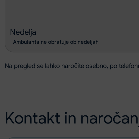
Nedelja
Ambulanta ne obratuje ob nedeljah
Na pregled se lahko naročite osebno, po telefonu 
Kontakt in naročan