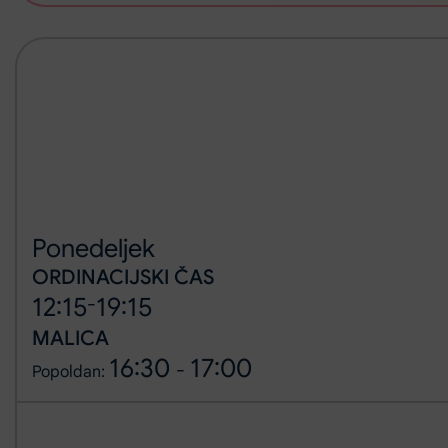
Ponedeljek
ORDINACIJSKI ČAS
-
12:15
19:15
MALICA
16:30
17:00
-
Popoldan: