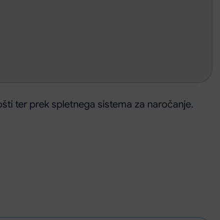
ošti ter prek spletnega sistema za naročanje.