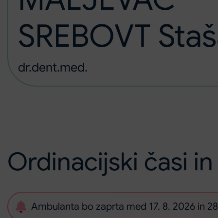
SREBOVT Staš
dr.dent.med.
Ordinacijski časi in
Ambulanta bo zaprta med 17. 8. 2026 in 28