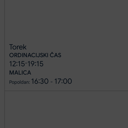
Torek
ORDINACIJSKI ČAS
-
12:15
19:15
MALICA
16:30
17:00
-
Popoldan: