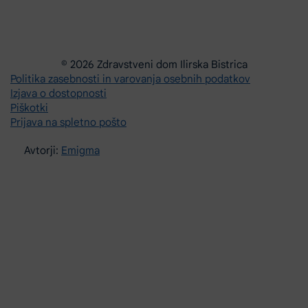
© 2026 Zdravstveni dom Ilirska Bistrica
Politika zasebnosti in varovanja osebnih podatkov
Izjava o dostopnosti
Piškotki
Prijava na spletno pošto
Avtorji:
Emigma