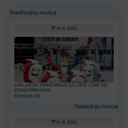
Predhodna novica
14. 6. 2023
ZAKLJUČEK TEKMOVANJA ZA ČISTE ZOBE OB
ZDRAVI PREHRANI
Preberite več
Naslednja novica
21. 8. 2023