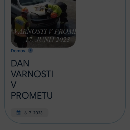
Domov
DAN VARNOSTI V PROMETU
DAN
VARNOSTI
V
PROMETU
6. 7. 2023