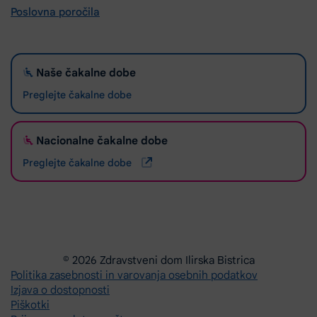
Poslovna poročila
Naše čakalne dobe
Preglejte čakalne dobe
Nacionalne čakalne dobe
Preglejte čakalne dobe
© 2026 Zdravstveni dom Ilirska Bistrica
Politika zasebnosti in varovanja osebnih podatkov
Izjava o dostopnosti
Piškotki