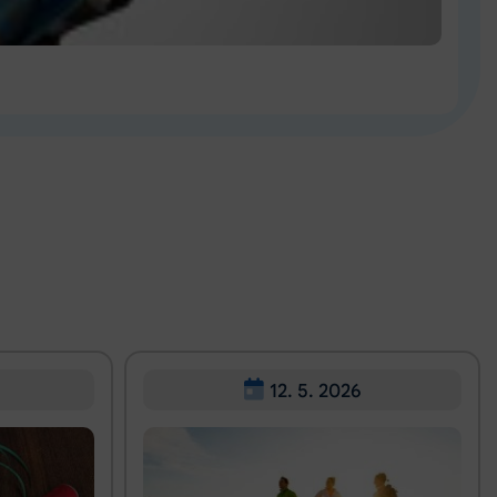
12. 5. 2026