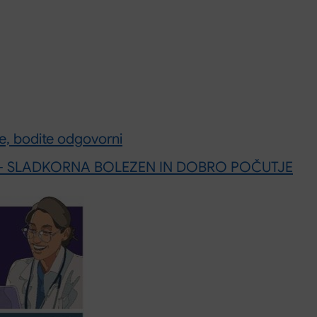
, bodite odgovorni
ezni – SLADKORNA BOLEZEN IN DOBRO POČUTJE