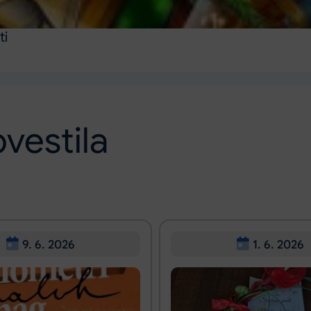
ti
vestila
9. 6. 2026
1. 6. 2026